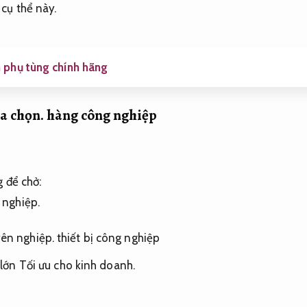
cụ thể này.
h phụ tùng chính hãng
a chọn.
hàng công nghiệp
g để chở:
 nghiệp.
ên nghiệp.
thiết bị công nghiệp
 lớn
Tối ưu cho kinh doanh.