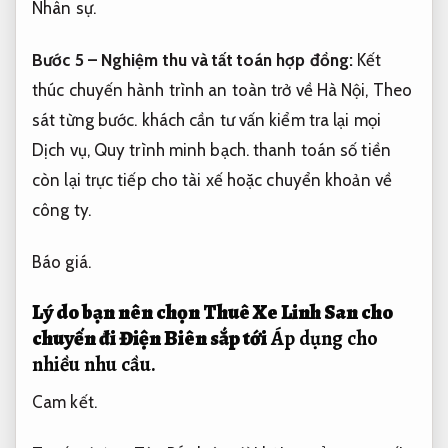
Nhân sự.
Bước 5 – Nghiệm thu và tất toán hợp đồng:
Kết
thúc chuyến hành trình an toàn trở về Hà Nội,
Theo
sát từng bước.
khách cần tư vấn kiểm tra lại mọi
Dịch vụ,
Quy trình minh bạch.
thanh toán số tiền
còn lại trực tiếp cho tài xế hoặc chuyển khoản về
công ty.
Báo giá.
Lý do bạn nên chọn Thuê Xe Linh San cho
chuyến đi Điện Biên sắp tới
Áp dụng cho
nhiều nhu cầu.
Cam kết.