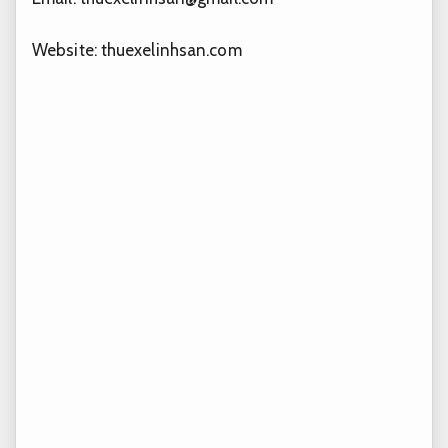
Website: thuexelinhsan.com