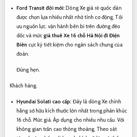
Ford Transit đời mới:
Dòng Xe giá rẻ quốc dân
được chọn lựa nhiều nhất nhờ tính cơ động,
Tối
ưu nguồn lực.
vận hành bền bỉ trên đường đèo
dốc và mức
giá thuê Xe 16 chỗ Hà Nội đi Điện
Biên
cực kỳ tiết kiệm cho ngân sách chung của
đoàn.
Đúng hẹn.
Khách hàng.
Hyundai Solati cao cấp:
Đây là dòng Xe chính
hãng sở hữu kích thước lớn nhất trong phân khúc
16 chỗ.
Mức giá.
Áp dụng cho nhiều nhu cầu.
Với
không gian trần cao thông thoáng,
Theo sát