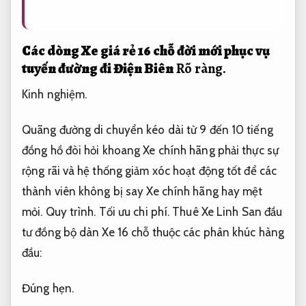
Các dòng Xe giá rẻ 16 chỗ đời mới phục vụ
tuyến đường đi Điện Biên
Rõ ràng.
Kinh nghiệm.
Quãng đường di chuyển kéo dài từ 9 đến 10 tiếng
đồng hồ đòi hỏi khoang Xe chính hãng phải thực sự
rộng rãi và hệ thống giảm xóc hoạt động tốt để các
thành viên không bị say Xe chính hãng hay mệt
mỏi.
Quy trình.
Tối ưu chi phí.
Thuê Xe Linh San đầu
tư đồng bộ dàn Xe 16 chỗ thuộc các phân khúc hàng
đầu:
Đúng hẹn.