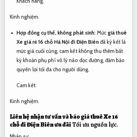
Khách hàng.
Kinh nghiệm.
Hợp đồng cụ thể, không phát sinh:
Mức
giá thuê
Xe giá rẻ 16 chỗ Hà Nội đi Điện Biên
đã ký kết là
mức giá cuối cùng, cam kết không thu thêm bất
kỳ khoản phụ phí vô lý nào dọc đường, đảm bảo
quyền lợi tối đa cho người dùng.
Cam kết.
Kinh nghiệm.
Liên hệ nhận tư vấn và báo giá thuê Xe 16
chỗ đi Điện Biên ưu đãi
Tối ưu nguồn lực.
Nhân sự.