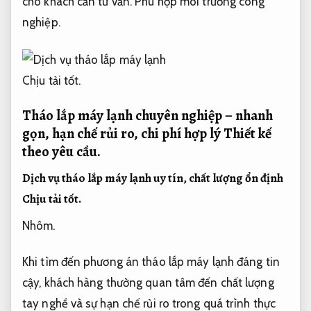
cho khách cần tư vấn.
Phù hợp môi trường công
nghiệp.
Chịu tải tốt.
Tháo lắp máy lạnh chuyên nghiệp – nhanh
gọn, hạn chế rủi ro, chi phí hợp lý
Thiết kế
theo yêu cầu.
Dịch vụ tháo lắp máy lạnh uy tín, chất lượng ổn định
Chịu tải tốt.
Nhôm.
Khi tìm đến phương án tháo lắp máy lạnh đáng tin
cậy, khách hàng thường quan tâm đến chất lượng
tay nghề và sự hạn chế rủi ro trong quá trình thực