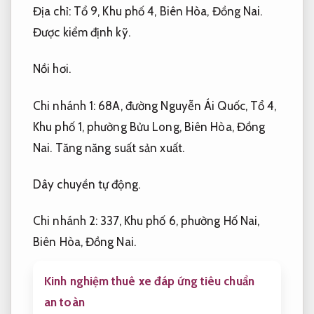
Địa chỉ: Tổ 9, Khu phố 4, Biên Hòa, Đồng Nai.
Được kiểm định kỹ.
Nồi hơi.
Chi nhánh 1: 68A, đường Nguyễn Ái Quốc, Tổ 4,
Khu phố 1, phường Bửu Long, Biên Hòa, Đồng
Nai.
Tăng năng suất sản xuất.
Dây chuyền tự động.
Chi nhánh 2: 337, Khu phố 6, phường Hố Nai,
Biên Hòa, Đồng Nai.
Kinh nghiệm thuê xe đáp ứng tiêu chuẩn
an toàn