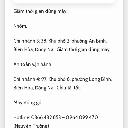
Giảm thời gian dừng máy.
Nhôm.
Chi nhánh 3: 38, Khu phố 2, phường An Bình,
Biên Hòa, Đồng Nai.
Giảm thời gian dừng máy.
An toàn vận hành.
Chi nhánh 4: 97, Khu phố 6, phường Long Bình,
Biên Hòa, Đồng Nai.
Chịu tải tốt.
Máy đóng gói.
Hotline: 0366.432.853 – 0964.099.470
(Nguyễn Trường)