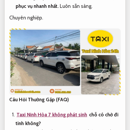
phục vụ nhanh nhất.
Luôn sẵn sàng.
Chuyên nghiệp.
Câu Hỏi Thường Gặp (FAQ)
Taxi Ninh Hòa 7 không phát sinh
chỗ có chở đi
tỉnh không?