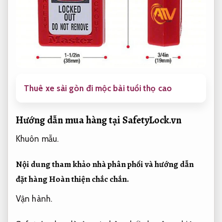
Thuê xe sài gòn đi mộc bài tuổi thọ cao
Hướng dẫn mua hàng tại SafetyLock.vn
Khuôn mẫu.
Nội dung tham khảo nhà phân phối và hướng dẫn
đặt hàng
Hoàn thiện chắc chắn.
Vận hành.