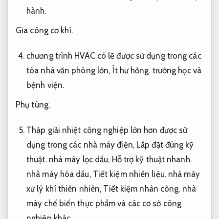
hành.
Gia công cơ khí.
chương trình HVAC có lẽ được sử dụng trong các
tòa nhà văn phòng lớn,
Ít hư hỏng.
trường học và
bệnh viện.
Phụ tùng.
Tháp giải nhiệt công nghiệp lớn hơn được sử
dụng trong các nhà máy điện,
Lắp đặt đúng kỹ
thuật.
nhà máy lọc dầu,
Hỗ trợ kỹ thuật nhanh.
nhà máy hóa dầu,
Tiết kiệm nhiên liệu.
nhà máy
xử lý khí thiên nhiên,
Tiết kiệm nhân công.
nhà
máy chế biến thực phẩm và các cơ sở công
nghiệp khác.