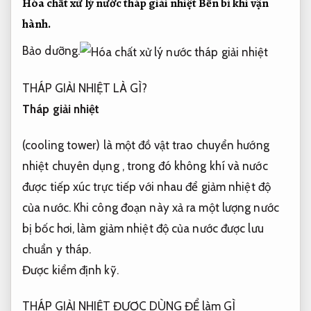
Hóa chất xử lý nước tháp giải nhiệt
Bền bỉ khi vận
hành.
Bảo dưỡng.
THÁP GIẢI NHIỆT LÀ GÌ?
Tháp giải nhiệt
(cooling tower) là một đồ vật trao chuyển hướng
nhiệt chuyên dụng , trong đó không khí và nước
được tiếp xúc trực tiếp với nhau để giảm nhiệt độ
của nước. Khi công đoạn này xả ra một lượng nước
bị bốc hơi, làm giảm nhiệt độ của nước được lưu
chuẩn y tháp.
Được kiểm định kỹ.
THÁP GIẢI NHIỆT ĐƯỢC DÙNG ĐỂ làm GÌ