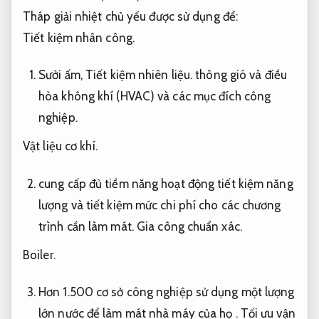
Tháp giải nhiệt chủ yếu được sử dụng để:
Tiết kiệm nhân công.
Sưởi ấm,
Tiết kiệm nhiên liệu.
thông gió và điều
hòa không khí (HVAC) và các mục đích công
nghiệp.
Vật liệu cơ khí.
cung cấp đủ tiềm năng hoạt động tiết kiệm năng
lượng và tiết kiệm mức chi phí cho các chương
trình cần làm mát.
Gia công chuẩn xác.
Boiler.
Hơn 1.500 cơ sở công nghiệp sử dụng một lượng
lớn nước để làm mát nhà máy của họ .
Tối ưu vận