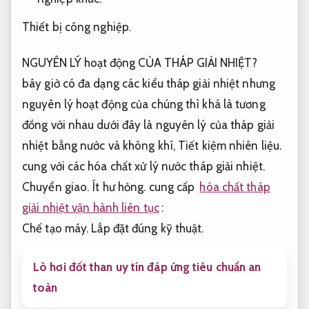
Thiết bị công nghiệp.
NGUYÊN LÝ hoạt động CỦA THÁP GIẢI NHIỆT?
bây giờ có đa dạng các kiểu tháp giải nhiệt nhưng
nguyên lý hoạt động của chúng thì khá là tương
đồng với nhau dưới đây là nguyên lý của tháp giải
nhiệt bằng nước và không khí,
Tiết kiệm nhiên liệu.
cung với các hóa chất xử lý nước tháp giải nhiệt.
Chuyển giao.
Ít hư hỏng.
cung cấp
hóa chất tháp
giải nhiệt vận hành liên tục
:
Chế tạo máy.
Lắp đặt đúng kỹ thuật.
Lò hơi đốt than uy tín đáp ứng tiêu chuẩn an
toàn