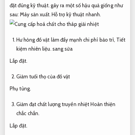
đặt đúng kỹ thuật.
gây ra một số hậu quả giống như
sau:
Máy sản xuất.
Hỗ trợ kỹ thuật nhanh.
Hư hỏng đồ vật làm đẩy mạnh chi phí bảo trì,
Tiết
kiệm nhiên liệu.
sang sửa
Lắp đặt.
Giảm tuối thọ của đồ vật
Phụ tùng.
Giảm đạt chất lượng truyền nhiệt
Hoàn thiện
chắc chắn.
Lắp đặt.