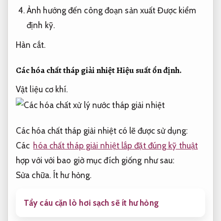
Ảnh hướng đến công đoạn sản xuất
Được kiểm
định kỹ.
Hàn cắt.
Các hóa chất tháp giải nhiệt
Hiệu suất ổn định.
Vật liệu cơ khí.
Các hóa chất tháp giải nhiệt có lẽ được sử dụng:
Các
hóa chất tháp giải nhiệt lắp đặt đúng kỹ thuật
hợp với với bao giờ mục đích giống như sau:
Sửa chữa.
Ít hư hỏng.
Tẩy cáu cặn lò hơi sạch sẽ ít hư hỏng