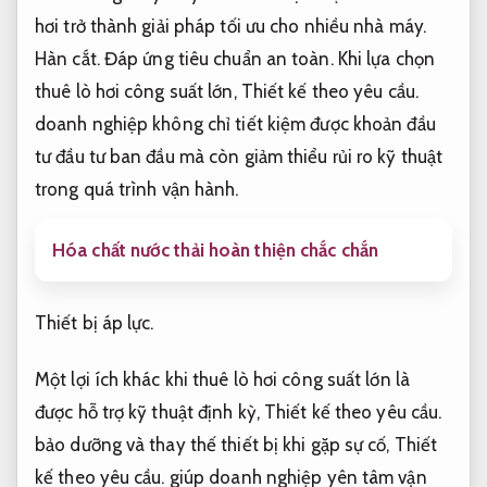
hơi trở thành giải pháp tối ưu cho nhiều nhà máy.
Hàn cắt.
Đáp ứng tiêu chuẩn an toàn.
Khi lựa chọn
thuê lò hơi công suất lớn,
Thiết kế theo yêu cầu.
doanh nghiệp không chỉ tiết kiệm được khoản đầu
tư đầu tư ban đầu mà còn giảm thiểu rủi ro kỹ thuật
trong quá trình vận hành.
Hóa chất nước thải hoàn thiện chắc chắn
Thiết bị áp lực.
Một lợi ích khác khi thuê lò hơi công suất lớn là
được hỗ trợ kỹ thuật định kỳ,
Thiết kế theo yêu cầu.
bảo dưỡng và thay thế thiết bị khi gặp sự cố,
Thiết
kế theo yêu cầu.
giúp doanh nghiệp yên tâm vận