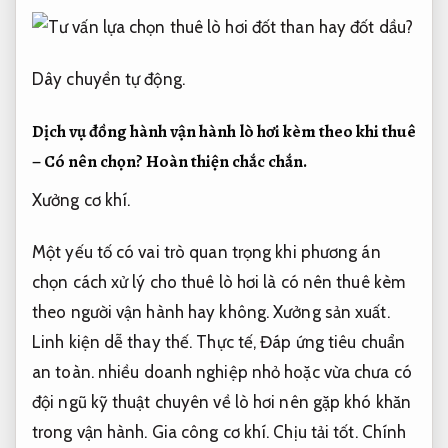
Dây chuyền tự động.
Dịch vụ đồng hành vận hành lò hơi kèm theo khi thuê
– Có nên chọn?
Hoàn thiện chắc chắn.
Xưởng cơ khí.
Một yếu tố có vai trò quan trọng khi phương án
chọn cách xử lý cho thuê lò hơi là có nên thuê kèm
theo người vận hành hay không.
Xưởng sản xuất.
Linh kiện dễ thay thế.
Thực tế,
Đáp ứng tiêu chuẩn
an toàn.
nhiều doanh nghiệp nhỏ hoặc vừa chưa có
đội ngũ kỹ thuật chuyên về lò hơi nên gặp khó khăn
trong vận hành.
Gia công cơ khí.
Chịu tải tốt.
Chính