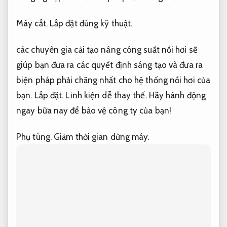
Máy cắt.
Lắp đặt đúng kỹ thuật.
các chuyên gia cải tạo nâng công suất nồi hơi sẽ
giúp bạn đưa ra các quyết định sáng tạo và đưa ra
biện pháp phải chăng nhất cho hệ thống nồi hơi của
bạn.
Lắp đặt.
Linh kiện dễ thay thế.
Hãy hành động
ngay bữa nay để bảo vệ công ty của bạn!
Phụ tùng.
Giảm thời gian dừng máy.