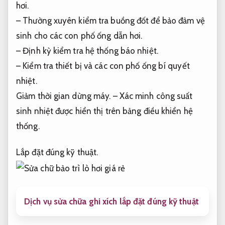
hơi.
– Thường xuyên kiểm tra buồng đốt để bảo đảm vệ
sinh cho các con phố ống dẫn hơi.
– Định kỳ kiểm tra hệ thống báo nhiệt.
– Kiểm tra thiết bị và các con phố ống bí quyết
nhiệt.
Giảm thời gian dừng máy.
– Xác minh công suất
sinh nhiệt được hiển thị trên bảng điều khiển hệ
thống.
Lắp đặt đúng kỹ thuật.
Dịch vụ sửa chữa ghi xích lắp đặt đúng kỹ thuật